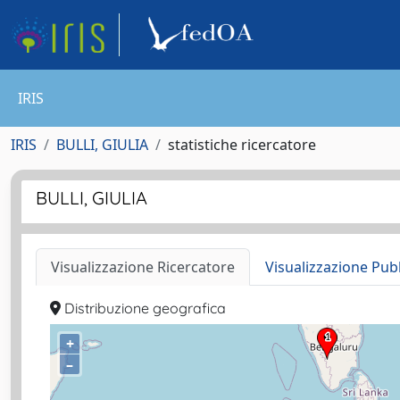
IRIS
IRIS
BULLI, GIULIA
statistiche ricercatore
BULLI, GIULIA
Visualizzazione Ricercatore
Visualizzazione Pub
Distribuzione geografica
+
–