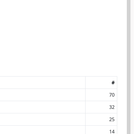
#
70
32
25
14