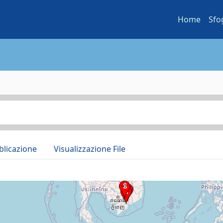
Home
Sfo
blicazione
Visualizzazione File