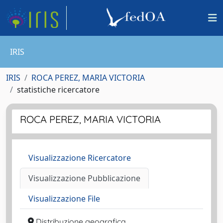
IRIS
IRIS
ROCA PEREZ, MARIA VICTORIA
statistiche ricercatore
ROCA PEREZ, MARIA VICTORIA
Visualizzazione Ricercatore
Visualizzazione Pubblicazione
Visualizzazione File
Distribuzione geografica