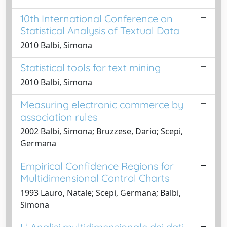
10th International Conference on
Statistical Analysis of Textual Data
2010 Balbi, Simona
Statistical tools for text mining
2010 Balbi, Simona
Measuring electronic commerce by
association rules
2002 Balbi, Simona; Bruzzese, Dario; Scepi,
Germana
Empirical Confidence Regions for
Multidimensional Control Charts
1993 Lauro, Natale; Scepi, Germana; Balbi,
Simona