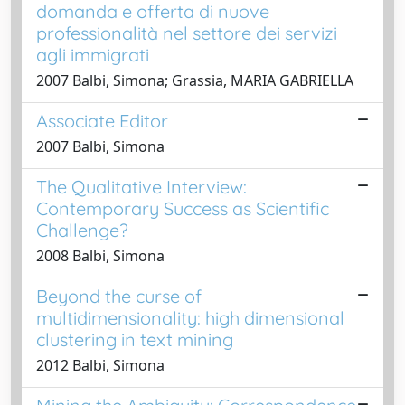
domanda e offerta di nuove
professionalità nel settore dei servizi
agli immigrati
2007 Balbi, Simona; Grassia, MARIA GABRIELLA
Associate Editor
2007 Balbi, Simona
The Qualitative Interview:
Contemporary Success as Scientific
Challenge?
2008 Balbi, Simona
Beyond the curse of
multidimensionality: high dimensional
clustering in text mining
2012 Balbi, Simona