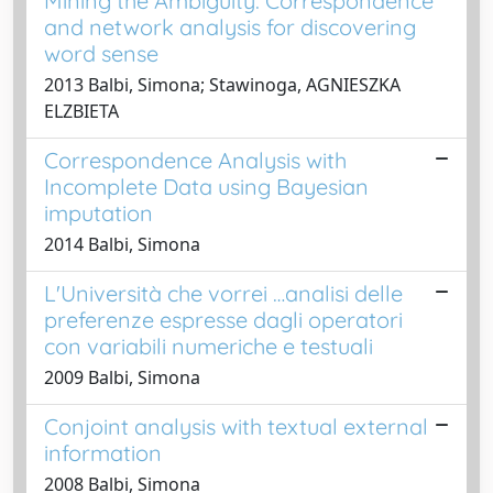
Mining the Ambiguity: Correspondence
and network analysis for discovering
word sense
2013 Balbi, Simona; Stawinoga, AGNIESZKA
ELZBIETA
Correspondence Analysis with
Incomplete Data using Bayesian
imputation
2014 Balbi, Simona
L'Università che vorrei …analisi delle
preferenze espresse dagli operatori
con variabili numeriche e testuali
2009 Balbi, Simona
Conjoint analysis with textual external
information
2008 Balbi, Simona