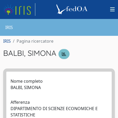
IRIS
IRIS
Pagina ricercatore
BALBI, SIMONA
Nome completo
BALBI, SIMONA
Afferenza
DIPARTIMENTO DI SCIENZE ECONOMICHE E
STATISTICHE