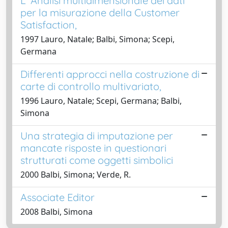
L’ Analisi multidimensionale dei dati
per la misurazione della Customer
Satisfaction,
1997 Lauro, Natale; Balbi, Simona; Scepi,
Germana
Differenti approcci nella costruzione di
carte di controllo multivariato,
1996 Lauro, Natale; Scepi, Germana; Balbi,
Simona
Una strategia di imputazione per
mancate risposte in questionari
strutturati come oggetti simbolici
2000 Balbi, Simona; Verde, R.
Associate Editor
2008 Balbi, Simona