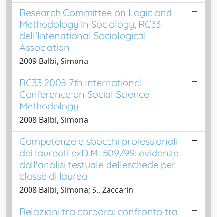
Research Committee on Logic and
Methodology in Sociology, RC33
dell'Intenational Sociological
Association
2009 Balbi, Simona
RC33 2008 7th International
Conference on Social Science
Methodology
2008 Balbi, Simona
Competenze e sbocchi professionali
dei laureati exD.M. 509/99: evidenze
dall'analisi testuale delleschede per
classe di laurea
2008 Balbi, Simona; S., Zaccarin
Relazioni tra corpora: confronto tra