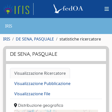
IRIS
IRIS
DE SENA, PASQUALE
statistiche ricercatore
DE SENA, PASQUALE
Visualizzazione Ricercatore
Visualizzazione Pubblicazione
Visualizzazione File
Distribuzione geografica