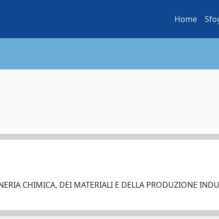
Home
Sfo
ERIA CHIMICA, DEI MATERIALI E DELLA PRODUZIONE IND