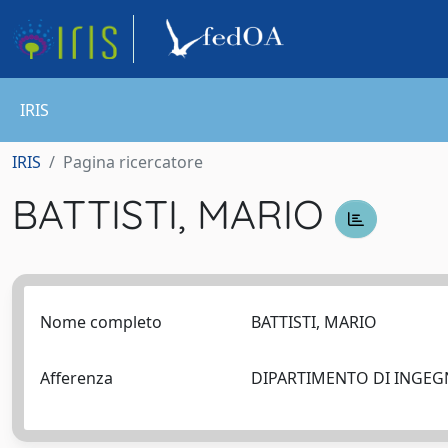
IRIS
IRIS
Pagina ricercatore
BATTISTI, MARIO
Nome completo
BATTISTI, MARIO
Afferenza
DIPARTIMENTO DI INGEGN