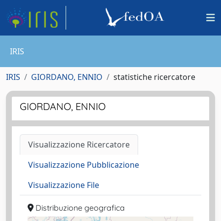
IRIS
IRIS
GIORDANO, ENNIO
statistiche ricercatore
GIORDANO, ENNIO
Visualizzazione Ricercatore
Visualizzazione Pubblicazione
Visualizzazione File
Distribuzione geografica