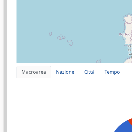
Macroarea
Nazione
Città
Tempo