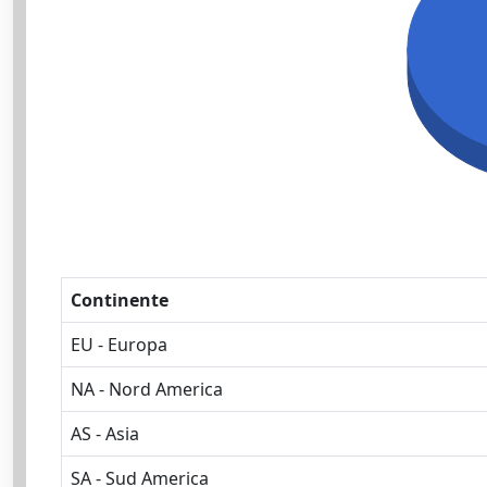
Continente
EU - Europa
NA - Nord America
AS - Asia
SA - Sud America