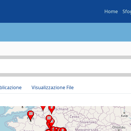
Home
Sfo
blicazione
Visualizzazione File