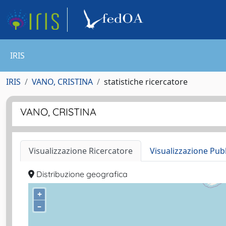
IRIS
IRIS
VANO, CRISTINA
statistiche ricercatore
VANO, CRISTINA
Visualizzazione Ricercatore
Visualizzazione Pub
Distribuzione geografica
+
–