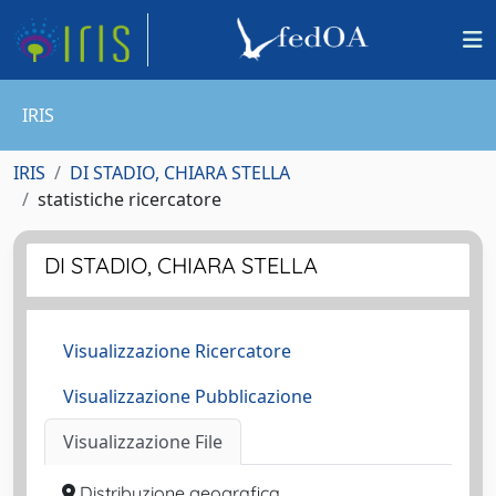
IRIS
IRIS
DI STADIO, CHIARA STELLA
statistiche ricercatore
DI STADIO, CHIARA STELLA
Visualizzazione Ricercatore
Visualizzazione Pubblicazione
Visualizzazione File
Distribuzione geografica