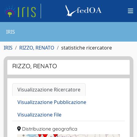
IRIS
IRIS
RIZZO, RENATO
statistiche ricercatore
RIZZO, RENATO
Visualizzazione Ricercatore
Visualizzazione Pubblicazione
Visualizzazione File
Distribuzione geografica