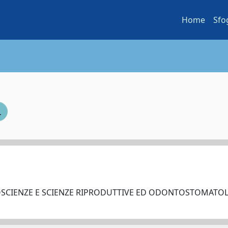
Home
Sfo
OSCIENZE E SCIENZE RIPRODUTTIVE ED ODONTOSTOMAT