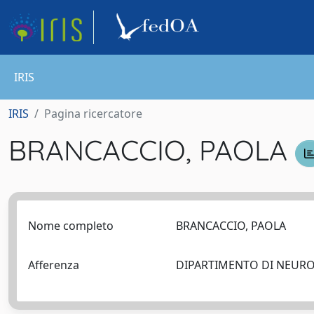
IRIS
IRIS
Pagina ricercatore
BRANCACCIO, PAOLA
Nome completo
BRANCACCIO, PAOLA
Afferenza
DIPARTIMENTO DI NEUR