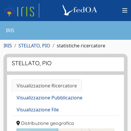
IRIS
IRIS
STELLATO, PIO
statistiche ricercatore
STELLATO, PIO
Visualizzazione Ricercatore
Visualizzazione Pubblicazione
Visualizzazione File
Distribuzione geografica