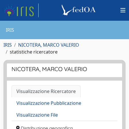
IRIS
IRIS
NICOTERA, MARCO VALERIO
statistiche ricercatore
NICOTERA, MARCO VALERIO
Visualizzazione Ricercatore
Visualizzazione Pubblicazione
Visualizzazione File
Distribuzione geografica