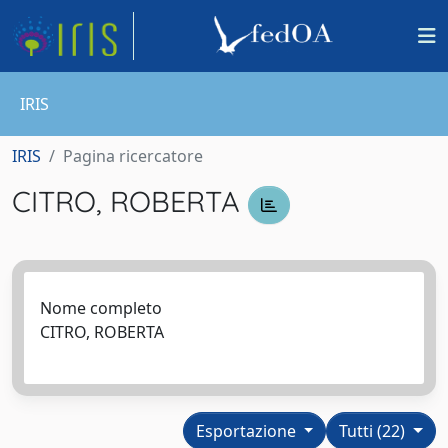
IRIS
IRIS
Pagina ricercatore
CITRO, ROBERTA
Nome completo
CITRO, ROBERTA
Esportazione
Tutti (22)