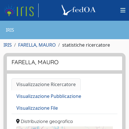
IRIS
IRIS
FARELLA, MAURO
statistiche ricercatore
FARELLA, MAURO
Visualizzazione Ricercatore
Visualizzazione Pubblicazione
Visualizzazione File
Distribuzione geografica