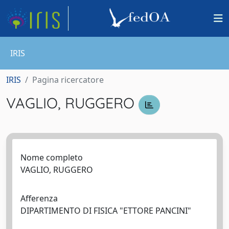
IRIS
IRIS
Pagina ricercatore
VAGLIO, RUGGERO
Nome completo
VAGLIO, RUGGERO
Afferenza
DIPARTIMENTO DI FISICA "ETTORE PANCINI"