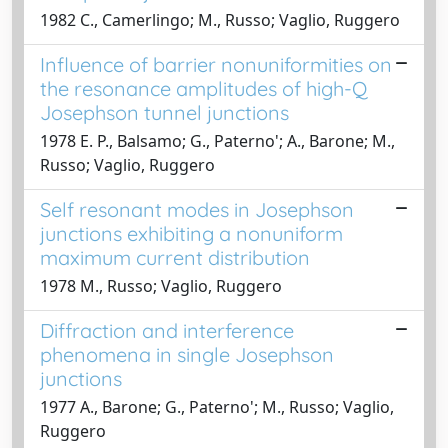
1982 C., Camerlingo; M., Russo; Vaglio, Ruggero
Influence of barrier nonuniformities on
the resonance amplitudes of high-Q
Josephson tunnel junctions
1978 E. P., Balsamo; G., Paterno'; A., Barone; M.,
Russo; Vaglio, Ruggero
Self resonant modes in Josephson
junctions exhibiting a nonuniform
maximum current distribution
1978 M., Russo; Vaglio, Ruggero
Diffraction and interference
phenomena in single Josephson
junctions
1977 A., Barone; G., Paterno'; M., Russo; Vaglio,
Ruggero