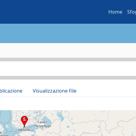
Home
Sfo
blicazione
Visualizzazione File