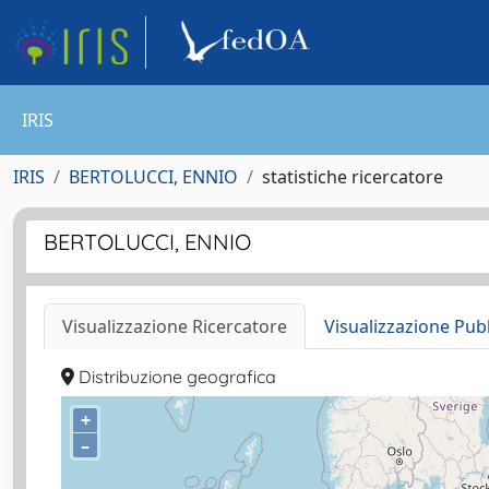
IRIS
IRIS
BERTOLUCCI, ENNIO
statistiche ricercatore
BERTOLUCCI, ENNIO
Visualizzazione Ricercatore
Visualizzazione Pub
Distribuzione geografica
+
–