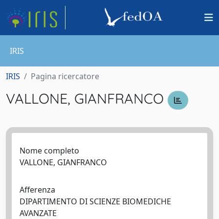
IRIS
IRIS
Pagina ricercatore
VALLONE, GIANFRANCO
Nome completo
VALLONE, GIANFRANCO
Afferenza
DIPARTIMENTO DI SCIENZE BIOMEDICHE
AVANZATE