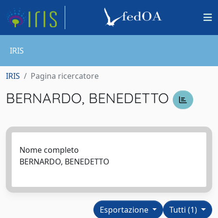
IRIS
IRIS
Pagina ricercatore
BERNARDO, BENEDETTO
Nome completo
BERNARDO, BENEDETTO
Esportazione
Tutti (1)