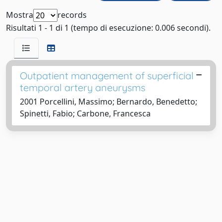
Mostra
records
Risultati 1 - 1 di 1 (tempo di esecuzione: 0.006 secondi).
Outpatient management of superficial
temporal artery aneurysms
2001 Porcellini, Massimo; Bernardo, Benedetto;
Spinetti, Fabio; Carbone, Francesca