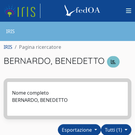
IRIS
IRIS
Pagina ricercatore
BERNARDO, BENEDETTO
Nome completo
BERNARDO, BENEDETTO
Esportazione
Tutti (1)