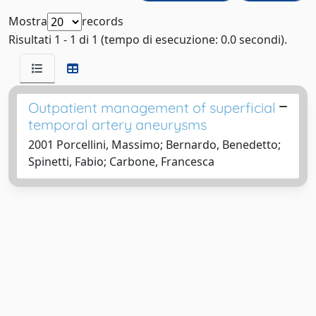
Mostra
records
Risultati 1 - 1 di 1 (tempo di esecuzione: 0.0 secondi).
Outpatient management of superficial
temporal artery aneurysms
2001 Porcellini, Massimo; Bernardo, Benedetto;
Spinetti, Fabio; Carbone, Francesca