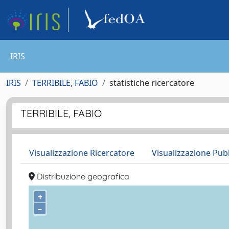
IRIS
IRIS
TERRIBILE, FABIO
statistiche ricercatore
TERRIBILE, FABIO
Visualizzazione Ricercatore
Visualizzazione Pub
Distribuzione geografica
+
–