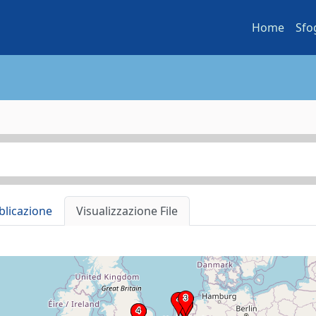
Home
Sfo
blicazione
Visualizzazione File