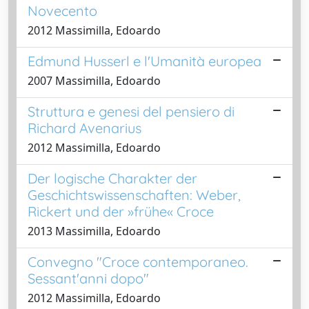
Novecento
2012 Massimilla, Edoardo
Edmund Husserl e l'Umanità europea
2007 Massimilla, Edoardo
Struttura e genesi del pensiero di
Richard Avenarius
2012 Massimilla, Edoardo
Der logische Charakter der
Geschichtswissenschaften: Weber,
Rickert und der »frühe« Croce
2013 Massimilla, Edoardo
Convegno "Croce contemporaneo.
Sessant'anni dopo"
2012 Massimilla, Edoardo