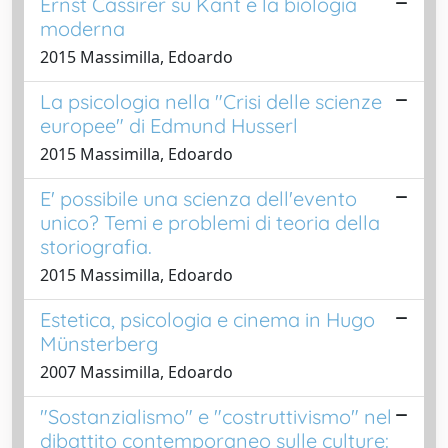
Ernst Cassirer su Kant e la biologia
moderna
2015 Massimilla, Edoardo
La psicologia nella "Crisi delle scienze
europee" di Edmund Husserl
2015 Massimilla, Edoardo
E' possibile una scienza dell'evento
unico? Temi e problemi di teoria della
storiografia.
2015 Massimilla, Edoardo
Estetica, psicologia e cinema in Hugo
Münsterberg
2007 Massimilla, Edoardo
"Sostanzialismo" e "costruttivismo" nel
dibattito contemporaneo sulle culture: