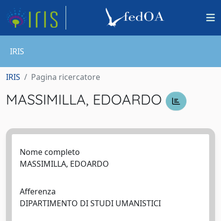
IRIS
IRIS
Pagina ricercatore
MASSIMILLA, EDOARDO
Nome completo
MASSIMILLA, EDOARDO
Afferenza
DIPARTIMENTO DI STUDI UMANISTICI