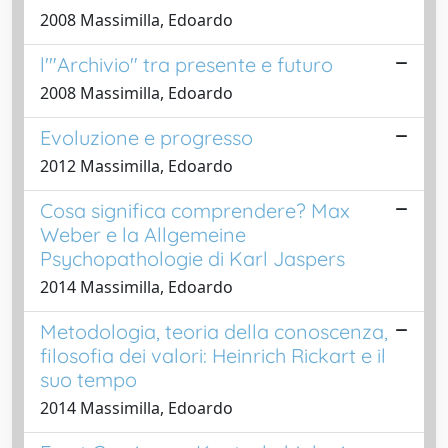
2008 Massimilla, Edoardo
l'"Archivio" tra presente e futuro
2008 Massimilla, Edoardo
Evoluzione e progresso
2012 Massimilla, Edoardo
Cosa significa comprendere? Max
Weber e la Allgemeine
Psychopathologie di Karl Jaspers
2014 Massimilla, Edoardo
Metodologia, teoria della conoscenza,
filosofia dei valori: Heinrich Rickart e il
suo tempo
2014 Massimilla, Edoardo