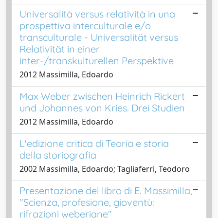
Universalità versus relatività in una
prospettiva interculturale e/o
transculturale - Universalität versus
Relativität in einer
inter-/transkulturellen Perspektive
2012 Massimilla, Edoardo
Max Weber zwischen Heinrich Rickert
und Johannes von Kries. Drei Studien
2012 Massimilla, Edoardo
L'edizione critica di Teoria e storia
della storiografia
2002 Massimilla, Edoardo; Tagliaferri, Teodoro
Presentazione del libro di E. Massimilla,
"Scienza, profesione, gioventù:
rifrazioni weberiane"