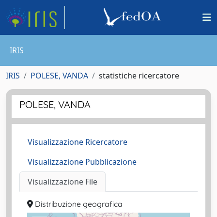
IRIS
IRIS
POLESE, VANDA
statistiche ricercatore
POLESE, VANDA
Visualizzazione Ricercatore
Visualizzazione Pubblicazione
Visualizzazione File
Distribuzione geografica