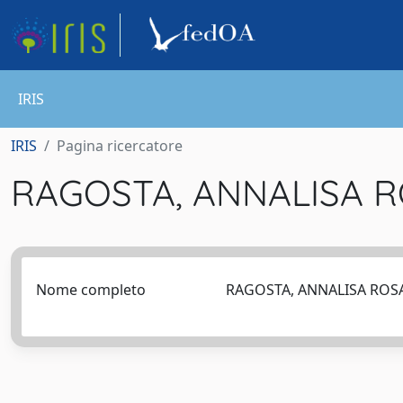
IRIS
IRIS
Pagina ricercatore
RAGOSTA, ANNALISA 
Nome completo
RAGOSTA, ANNALISA RO