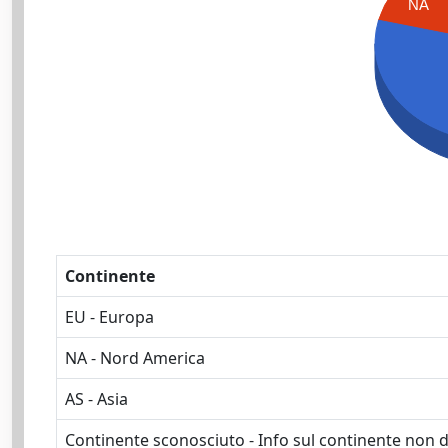
NA
Continente
EU - Europa
NA - Nord America
AS - Asia
Continente sconosciuto - Info sul continente non d