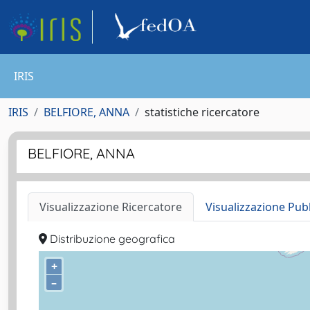
IRIS
IRIS
BELFIORE, ANNA
statistiche ricercatore
BELFIORE, ANNA
Visualizzazione Ricercatore
Visualizzazione Pub
Distribuzione geografica
+
–