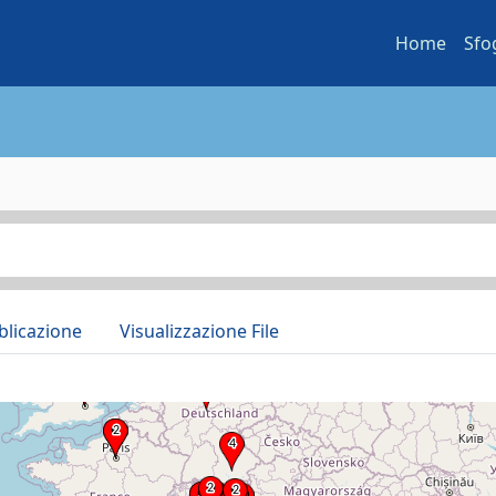
Home
Sfo
blicazione
Visualizzazione File