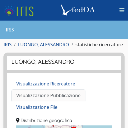
IRIS
IRIS
LUONGO, ALESSANDRO
statistiche ricercatore
LUONGO, ALESSANDRO
Visualizzazione Ricercatore
Visualizzazione Pubblicazione
Visualizzazione File
Distribuzione geografica