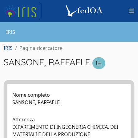
IRIS
IRIS
Pagina ricercatore
SANSONE, RAFFAELE
Nome completo
SANSONE, RAFFAELE
Afferenza
DIPARTIMENTO DI INGEGNERIA CHIMICA, DEI
MATERIALI E DELLA PRODUZIONE