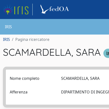
IRIS
IRIS
Pagina ricercatore
SCAMARDELLA, SARA
Nome completo
SCAMARDELLA, SARA
Afferenza
DIPARTIMENTO DI INGEGN