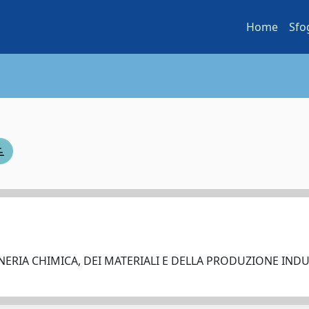
Home
Sfo
ERIA CHIMICA, DEI MATERIALI E DELLA PRODUZIONE IND