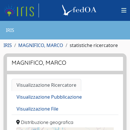
IRIS
IRIS
MAGNIFICO, MARCO
statistiche ricercatore
MAGNIFICO, MARCO
Visualizzazione Ricercatore
Visualizzazione Pubblicazione
Visualizzazione File
Distribuzione geografica