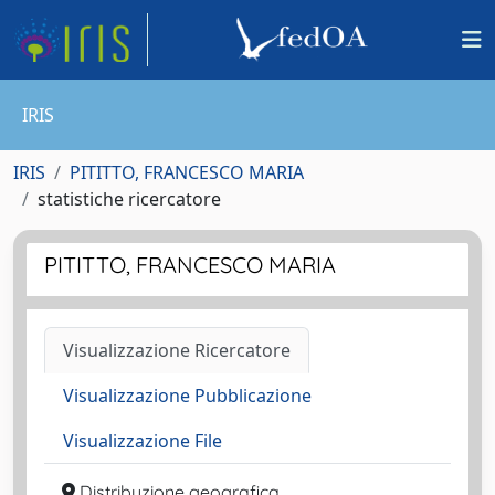
IRIS
IRIS
PITITTO, FRANCESCO MARIA
statistiche ricercatore
PITITTO, FRANCESCO MARIA
Visualizzazione Ricercatore
Visualizzazione Pubblicazione
Visualizzazione File
Distribuzione geografica