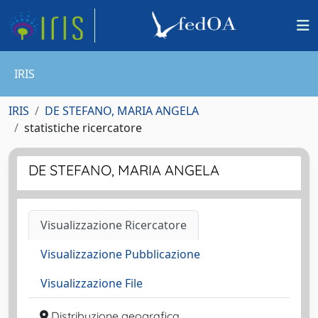
IRIS
IRIS
DE STEFANO, MARIA ANGELA
statistiche ricercatore
DE STEFANO, MARIA ANGELA
Visualizzazione Ricercatore
Visualizzazione Pubblicazione
Visualizzazione File
Distribuzione geografica