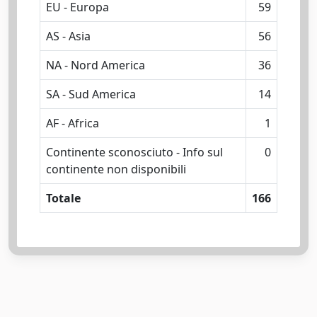
EU - Europa
59
AS - Asia
56
NA - Nord America
36
SA - Sud America
14
AF - Africa
1
Continente sconosciuto - Info sul
0
continente non disponibili
Totale
166