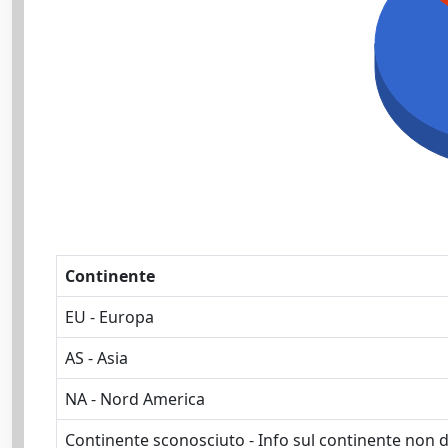
Continente
EU - Europa
AS - Asia
NA - Nord America
Continente sconosciuto - Info sul continente non d