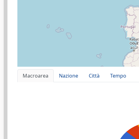
Macroarea
Nazione
Città
Tempo