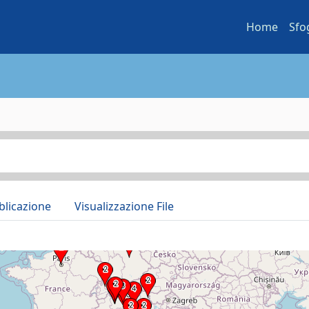
Home
Sfo
blicazione
Visualizzazione File