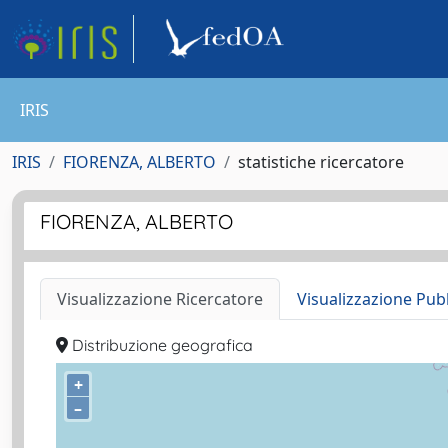
IRIS
IRIS
FIORENZA, ALBERTO
statistiche ricercatore
FIORENZA, ALBERTO
Visualizzazione Ricercatore
Visualizzazione Pub
Distribuzione geografica
+
–