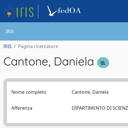
IRIS
IRIS
Pagina ricercatore
Cantone, Daniela
Nome completo
Cantone, Daniela
Afferenza
DIPARTIMENTO DI SCIENZ