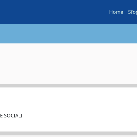
Home
Sfo
E SOCIALI