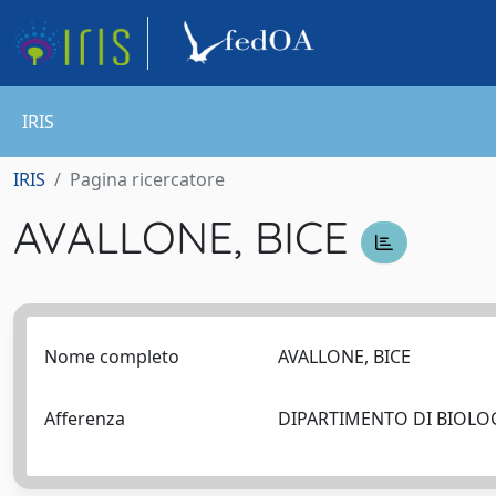
IRIS
IRIS
Pagina ricercatore
AVALLONE, BICE
Nome completo
AVALLONE, BICE
Afferenza
DIPARTIMENTO DI BIOL