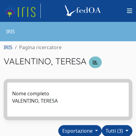
IRIS
IRIS
Pagina ricercatore
VALENTINO, TERESA
Nome completo
VALENTINO, TERESA
Esportazione
Tutti (3)