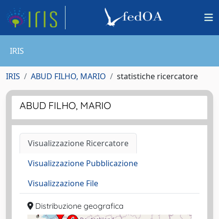
IRIS
IRIS
ABUD FILHO, MARIO
statistiche ricercatore
ABUD FILHO, MARIO
Visualizzazione Ricercatore
Visualizzazione Pubblicazione
Visualizzazione File
Distribuzione geografica