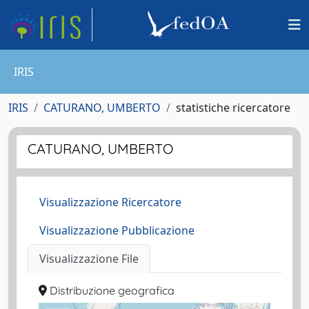
IRIS
IRIS
CATURANO, UMBERTO
statistiche ricercatore
CATURANO, UMBERTO
Visualizzazione Ricercatore
Visualizzazione Pubblicazione
Visualizzazione File
Distribuzione geografica