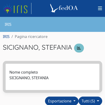
IRIS
IRIS
Pagina ricercatore
SICIGNANO, STEFANIA
Nome completo
SICIGNANO, STEFANIA
Esportazione
Tutti (5)