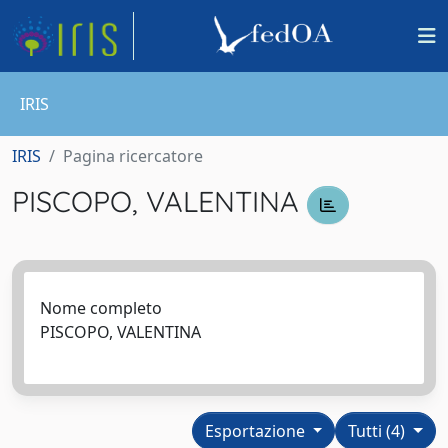
IRIS
IRIS
Pagina ricercatore
PISCOPO, VALENTINA
Nome completo
PISCOPO, VALENTINA
Esportazione
Tutti (4)