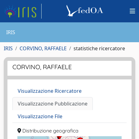
IRIS
IRIS
CORVINO, RAFFAELE
statistiche ricercatore
CORVINO, RAFFAELE
Visualizzazione Ricercatore
Visualizzazione Pubblicazione
Visualizzazione File
Distribuzione geografica