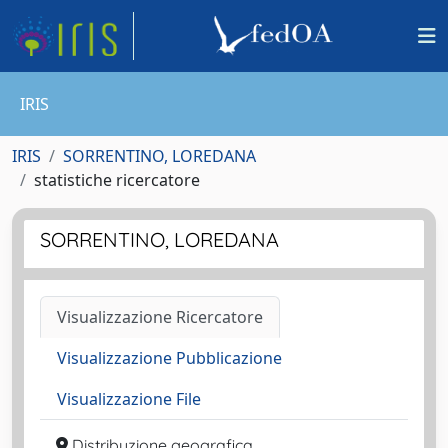
IRIS
IRIS
SORRENTINO, LOREDANA
statistiche ricercatore
SORRENTINO, LOREDANA
Visualizzazione Ricercatore
Visualizzazione Pubblicazione
Visualizzazione File
Distribuzione geografica