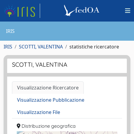
IRIS
IRIS
SCOTTI, VALENTINA
statistiche ricercatore
SCOTTI, VALENTINA
Visualizzazione Ricercatore
Visualizzazione Pubblicazione
Visualizzazione File
Distribuzione geografica