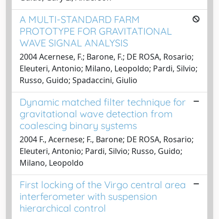
A MULTI-STANDARD FARM
PROTOTYPE FOR GRAVITATIONAL
WAVE SIGNAL ANALYSIS
2004 Acernese, F.; Barone, F.; DE ROSA, Rosario;
Eleuteri, Antonio; Milano, Leopoldo; Pardi, Silvio;
Russo, Guido; Spadaccini, Giulio
Dynamic matched filter technique for
gravitational wave detection from
coalescing binary systems
2004 F., Acernese; F., Barone; DE ROSA, Rosario;
Eleuteri, Antonio; Pardi, Silvio; Russo, Guido;
Milano, Leopoldo
First locking of the Virgo central area
interferometer with suspension
hierarchical control