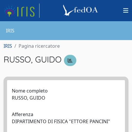
IRIS
IRIS
Pagina ricercatore
RUSSO, GUIDO
Nome completo
RUSSO, GUIDO
Afferenza
DIPARTIMENTO DI FISICA "ETTORE PANCINI"