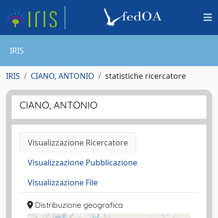
IRIS
IRIS
CIANO, ANTONIO
statistiche ricercatore
CIANO, ANTONIO
Visualizzazione Ricercatore
Visualizzazione Pubblicazione
Visualizzazione File
Distribuzione geografica