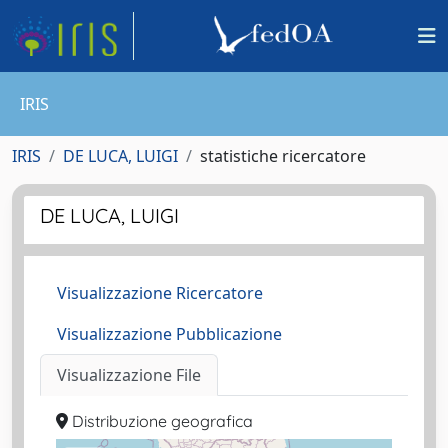
IRIS
IRIS
DE LUCA, LUIGI
statistiche ricercatore
DE LUCA, LUIGI
Visualizzazione Ricercatore
Visualizzazione Pubblicazione
Visualizzazione File
Distribuzione geografica