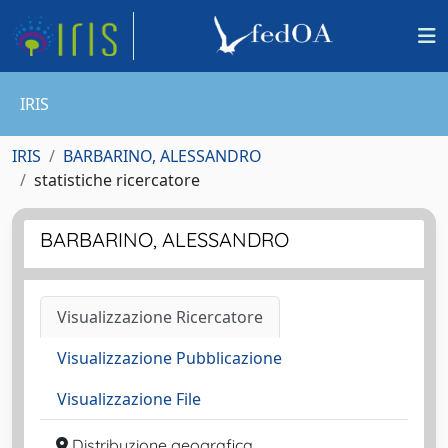
IRIS
IRIS
BARBARINO, ALESSANDRO
statistiche ricercatore
BARBARINO, ALESSANDRO
Visualizzazione Ricercatore
Visualizzazione Pubblicazione
Visualizzazione File
Distribuzione geografica