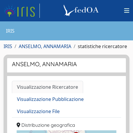
IRIS
IRIS
ANSELMO, ANNAMARIA
statistiche ricercatore
ANSELMO, ANNAMARIA
Visualizzazione Ricercatore
Visualizzazione Pubblicazione
Visualizzazione File
Distribuzione geografica