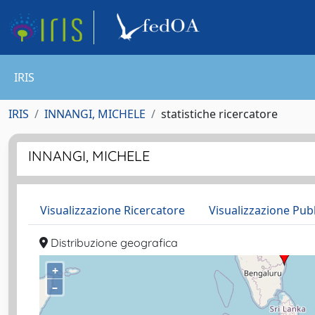
IRIS
IRIS
INNANGI, MICHELE
statistiche ricercatore
INNANGI, MICHELE
Visualizzazione Ricercatore
Visualizzazione Pub
Distribuzione geografica
+
–