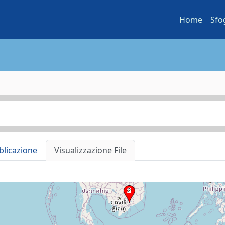
Home
Sfo
blicazione
Visualizzazione File