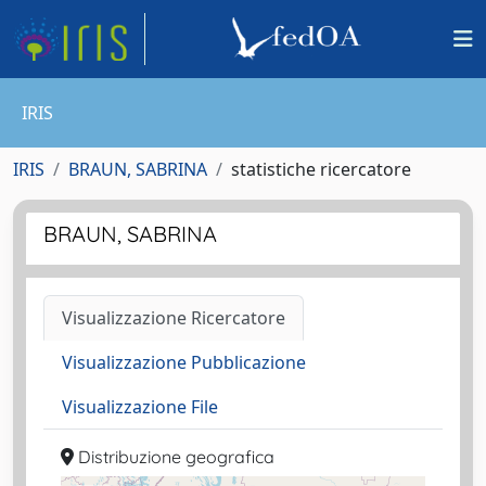
IRIS
IRIS
BRAUN, SABRINA
statistiche ricercatore
BRAUN, SABRINA
Visualizzazione Ricercatore
Visualizzazione Pubblicazione
Visualizzazione File
Distribuzione geografica