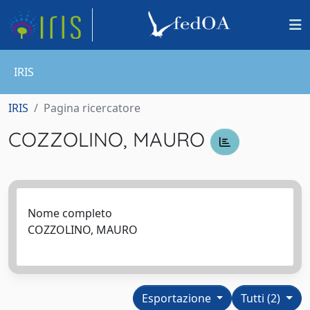
IRIS
IRIS
Pagina ricercatore
COZZOLINO, MAURO
Nome completo
COZZOLINO, MAURO
Esportazione
Tutti (2)