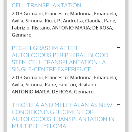
CELL TRANSPLANTATION
2013 Grimaldi, Francesco; Madonna, Emanuela;
Avilia, Simona; Ricci, P.; Andretta, Claudia; Pane,
Fabrizio; Risitano, ANTONIO MARIA; DE ROSA,
Gennaro
PEG-FILGRASTIM AFTER
AUTOLOGOUS PERIPHERAL BLOOD
STEM CELL TRANSPLANTATION : A
SINGLE-CENTRE EXPERIENCE
2013 Grimaldi, Francesco; Madonna, Emanuela;
Avilia, Simona; Pane, Fabrizio; Risitano,
ANTONIO MARIA; DE ROSA, Gennaro
THIOTEPA AND MELPHALAN AS NEW
CONDITIONING REGIMEN FOR
AUTOLOGOUS TRANSPLANTATION IN
MULTIPLE LYELOMA