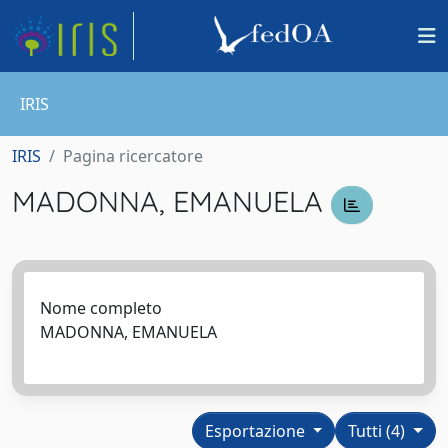
IRIS
IRIS
Pagina ricercatore
MADONNA, EMANUELA
Nome completo
MADONNA, EMANUELA
Esportazione
Tutti (4)